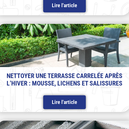
Lire l'article
NETTOYER UNE TERRASSE CARRELÉE APRÈS
L’HIVER : MOUSSE, LICHENS ET SALISSURES
Lire l'article