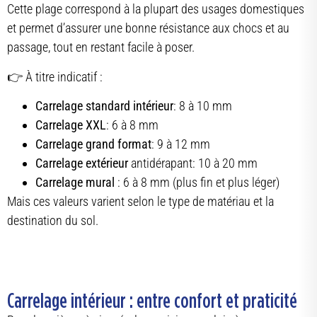
Cette plage correspond à la plupart des usages domestiques
et permet d’assurer une bonne résistance aux chocs et au
passage, tout en restant facile à poser.
👉 À titre indicatif :
Carrelage standard intérieur
: 8 à 10 mm
Carrelage XXL
: 6 à 8 mm
Carrelage grand format
: 9 à 12 mm
Carrelage extérieur
antidérapant: 10 à 20 mm
Carrelage mural
: 6 à 8 mm (plus fin et plus léger)
Mais ces valeurs varient selon le type de matériau et la
destination du sol.
Carrelage intérieur : entre confort et praticité