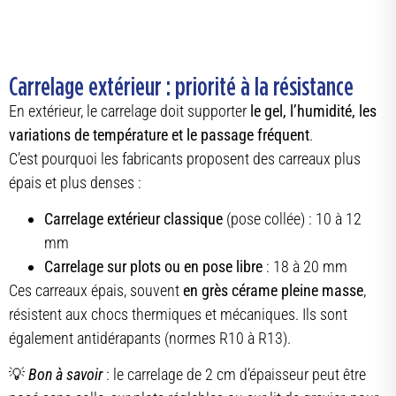
Carrelage extérieur : priorité à la résistance
En extérieur, le carrelage doit supporter
le gel, l’humidité, les
variations de température et le passage fréquent
.
C’est pourquoi les fabricants proposent des carreaux plus
épais et plus denses :
Carrelage extérieur classique
(pose collée) : 10 à 12
mm
Carrelage sur plots ou en pose libre
: 18 à 20 mm
Ces carreaux épais, souvent
en grès cérame pleine masse
,
résistent aux chocs thermiques et mécaniques. Ils sont
également antidérapants (normes R10 à R13).
💡
Bon à savoir
: le carrelage de 2 cm d’épaisseur peut être