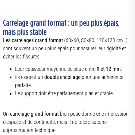
Carrelage grand format : un peu plus épais,
mais plus stable
Les carrelages grand format
(60×60, 80×80, 120×120 cm…)
sont souvent un peu plus épais pour assurer leur rigidité et
éviter les fissures.
Leur épaisseur moyenne se situe entre
9 et 12 mm
.
Ils exigent un
double encollage
pour une adhérence
parfaite.
Le support doit être parfaitement plan et stable.
Un
carrelage grand format
bien posé donne une impression
d’espace et de continuité, mais il ne tolère aucune
approximation technique.