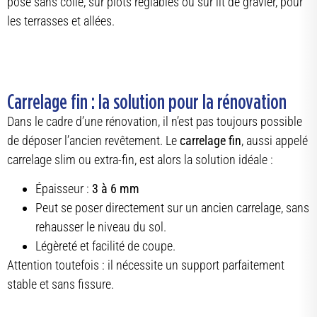
posé sans colle, sur plots réglables ou sur lit de gravier, pour
les terrasses et allées.
Carrelage fin : la solution pour la rénovation
Dans le cadre d’une rénovation, il n’est pas toujours possible
de déposer l’ancien revêtement. Le
carrelage fin
, aussi appelé
carrelage slim ou extra-fin, est alors la solution idéale :
Épaisseur :
3 à 6 mm
Peut se poser directement sur un ancien carrelage, sans
rehausser le niveau du sol.
Légèreté et facilité de coupe.
Attention toutefois : il nécessite un support parfaitement
stable et sans fissure.