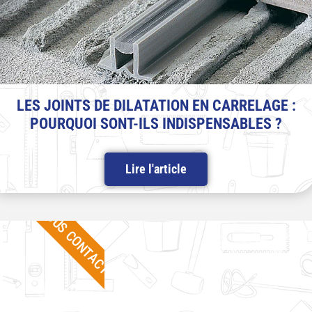
LES JOINTS DE DILATATION EN CARRELAGE :
POURQUOI SONT-ILS INDISPENSABLES ?
Lire l'article
NOUS CONTACTER