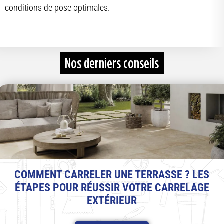
conditions de pose optimales.
Nos derniers conseils
COMMENT CARRELER UNE TERRASSE ? LES
ÉTAPES POUR RÉUSSIR VOTRE CARRELAGE
EXTÉRIEUR