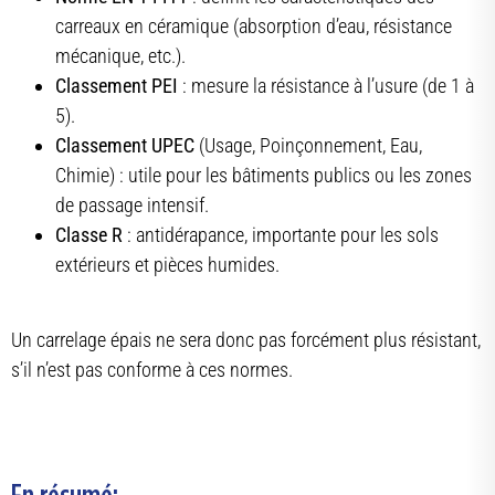
carreaux en céramique (absorption d’eau, résistance
mécanique, etc.).
Classement PEI
: mesure la résistance à l’usure (de 1 à
5).
Classement UPEC
(Usage, Poinçonnement, Eau,
Chimie) : utile pour les bâtiments publics ou les zones
de passage intensif.
Classe R
: antidérapance, importante pour les sols
extérieurs et pièces humides.
Un carrelage épais ne sera donc pas forcément plus résistant,
s’il n’est pas conforme à ces normes.
En résumé: