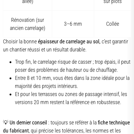
allée)
sur plots
Rénovation (sur
3–6 mm
Collée
ancien carrelage)
Choisir la bonne
épaisseur de carrelage au sol,
c’est garantir
un chantier réussi et un résultat durable.
Trop fin, le carrelage risque de casser ; trop épais, il peut
poser des problèmes de hauteur ou de chauffage.
Entre 8 et 10 mm, vous êtes dans la zone idéale pour la
majorité des projets intérieurs.
Et pour les terrasses ou zones de passage intensif, les
versions 20 mm restent la référence en robustesse.
💡
Un dernier conseil
: toujours se référer à la
fiche technique
du fabricant
, qui précise les tolérances, les normes et les