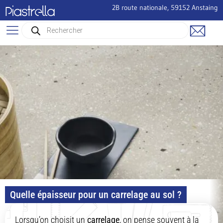
2B route nationale, 59152 Anstaing
Piastrella
Quelle épaisseur pour un carrelage au sol ?
Lorsqu’on choisit un
carrelage
, on pense souvent à la