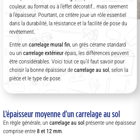
couleur, au format ou à l’effet décoratif… mais rarement
à l’épaisseur. Pourtant, ce critère joue un rôle essentiel
dans la durabilité, la résistance et la facilité de pose du
revêtement.
Entre un
carrelage mural fin
, un grès cérame standard
ou un
carrelage extérieur
épais, les différences peuvent
être considérables. Voici tout ce qu’il faut savoir pour
choisir la bonne épaisseur de
carrelage au sol
, selon la
pièce et le type de pose.
L’épaisseur moyenne d’un carrelage au sol
En règle générale, un
carrelage au sol
présente une épaisseur
comprise entre
8 et 12 mm
.