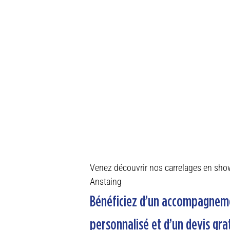
Venez découvrir nos carrelages en sh
Anstaing
Bénéficiez d’un accompagnem
personnalisé et d’un devis grat