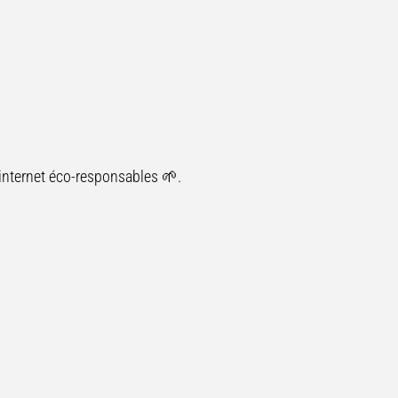
 internet éco-responsables 🌱.