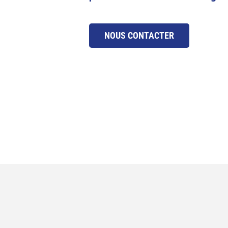
NOUS CONTACTER