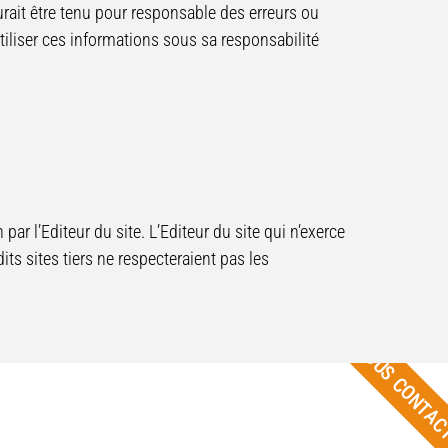
aurait être tenu pour responsable des erreurs ou
tiliser ces informations sous sa responsabilité
par l’Editeur du site. L’Editeur du site qui n’exerce
ts sites tiers ne respecteraient pas les
NOUS CONTA