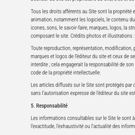
Tous les droits afférents au Site sont la propriété e
animation, notamment les logiciels, le contenu du 
icones, sons, le savoir-faire, marques, logos, la s
composant le site. Crédits photos et illustrations
Toute reproduction, représentation, modification, 
marques et logos de l’éditeur du site et ceux de se
interdite ; cela engagerait la responsabilité de so
code de la propriété intellectuelle.
Les articles diffusés sur le Site sont protégés par 
sans l’autorisation expresse de l’éditeur du site es
5. Responsabilité
Les informations consultables sur le Site le sont à 
l’exactitude, l’exhaustivité ou l’actualité des infor