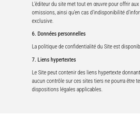
L’éditeur du site met tout en œuvre pour offrir au
omissions, ainsi qu’en cas d’indisponibilité d’inf
exclusive.
6. Données personnelles
La politique de confidentialité du Site est disponi
7. Liens hypertextes
Le Site peut contenir des liens hypertexte donnant a
aucun contrôle sur ces sites tiers ne pourra être 
dispositions légales applicables.