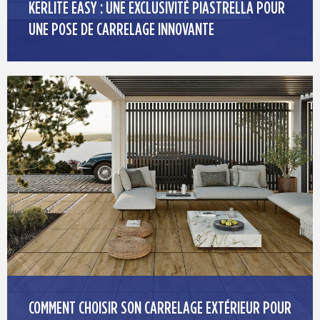
KERLITE EASY : UNE EXCLUSIVITÉ PIASTRELLA POUR
UNE POSE DE CARRELAGE INNOVANTE
COMMENT CHOISIR SON CARRELAGE EXTÉRIEUR POUR