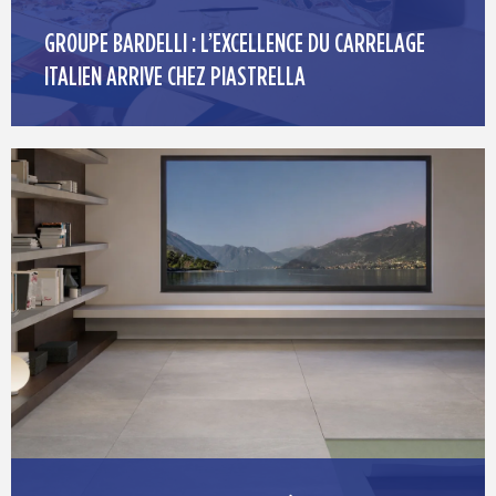
GROUPE BARDELLI : L’EXCELLENCE DU CARRELAGE
ITALIEN ARRIVE CHEZ PIASTRELLA