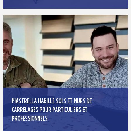
PIASTRELLA HABILLE SOLS ET MURS DE
CARRELAGES POUR PARTICULIERS ET
PROFESSIONNELS