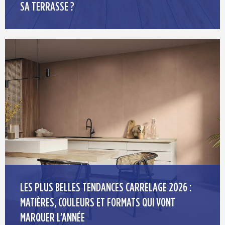
SA TERRASSE ?
LES PLUS BELLES TENDANCES CARRELAGE 2026 :
MATIÈRES, COULEURS ET FORMATS QUI VONT
MARQUER L’ANNÉE