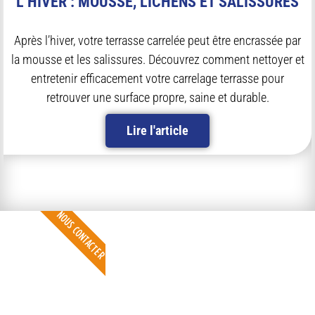
L’HIVER : MOUSSE, LICHENS ET SALISSURES
Après l’hiver, votre terrasse carrelée peut être encrassée par
la mousse et les salissures. Découvrez comment nettoyer et
entretenir efficacement votre carrelage terrasse pour
retrouver une surface propre, saine et durable.
Lire l'article
NOUS CONTACTER