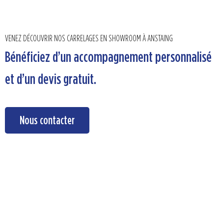
VENEZ DÉCOUVRIR NOS CARRELAGES EN SHOWROOM À ANSTAING
Bénéficiez d’un accompagnement personnalisé
et d’un devis gratuit.
Nous contacter