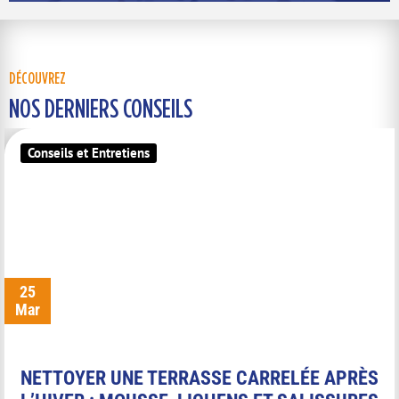
DÉCOUVREZ
NOS DERNIERS CONSEILS
Conseils et Entretiens
25
Mar
NETTOYER UNE TERRASSE CARRELÉE APRÈS