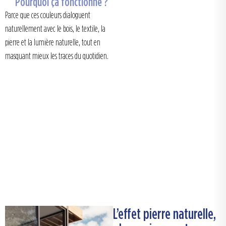
Pourquoi ça fonctionne ?
Parce que ces couleurs dialoguent
naturellement avec le bois, le textile, la
pierre et la lumière naturelle, tout en
masquant mieux les traces du quotidien.
L’effet pierre naturelle,