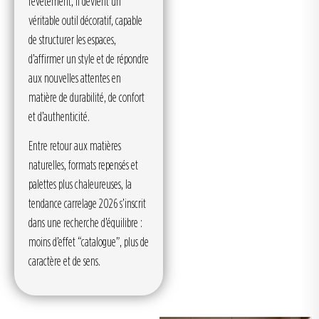
revêtement, il devient un
véritable outil décoratif, capable
de structurer les espaces,
d’affirmer un style et de répondre
aux nouvelles attentes en
matière de durabilité, de confort
et d’authenticité.
Entre retour aux matières
naturelles, formats repensés et
palettes plus chaleureuses, la
tendance carrelage 2026 s’inscrit
dans une recherche d’équilibre :
moins d’effet “catalogue”, plus de
caractère et de sens.