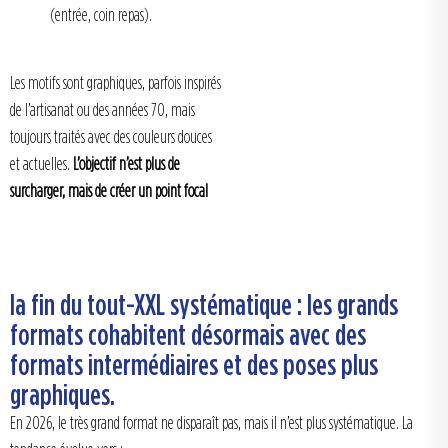
(entrée, coin repas).
Les motifs sont graphiques, parfois inspirés
de l’artisanat ou des années 70, mais
toujours traités avec des couleurs douces
et actuelles.
L’objectif n’est plus de
surcharger, mais de créer un point focal
la fin du tout-XXL systématique : les grands
formats cohabitent désormais avec des
formats intermédiaires et des poses plus
graphiques.
En 2026, le très grand format ne disparaît pas, mais il n’est plus systématique. La