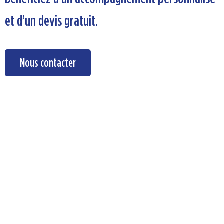
et d’un devis gratuit.
Nous contacter