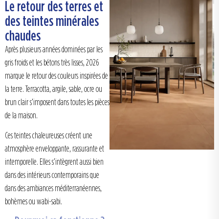
Le retour des terres et
des teintes minérales
chaudes
Après plusieurs années dominées par les
gris froids et les bétons très lisses, 2026
marque le retour des couleurs inspirées de
la terre. Terracotta, argile, sable, ocre ou
brun clair s’imposent dans toutes les pièces
de la maison.
Ces teintes chaleureuses créent une
atmosphère enveloppante, rassurante et
intemporelle. Elles s’intègrent aussi bien
dans des intérieurs contemporains que
dans des ambiances méditerranéennes,
bohèmes ou wabi-sabi.