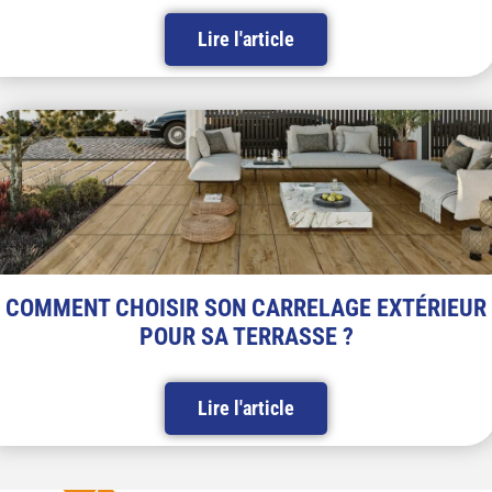
Lire l'article
COMMENT CHOISIR SON CARRELAGE EXTÉRIEUR
POUR SA TERRASSE ?
Lire l'article