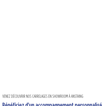
VENEZ DÉCOUVRIR NOS CARRELAGES EN SHOWROOM À ANSTAING
Bénéficiez d’un accompagnement personnalisé