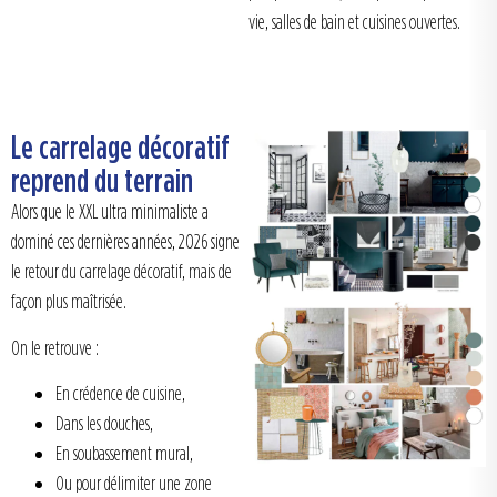
vie, salles de bain et cuisines ouvertes.
Le carrelage décoratif
reprend du terrain
Alors que le XXL ultra minimaliste a
dominé ces dernières années, 2026 signe
le retour du carrelage décoratif, mais de
façon plus maîtrisée.
On le retrouve :
En crédence de cuisine,
Dans les douches,
En soubassement mural,
Ou pour délimiter une zone