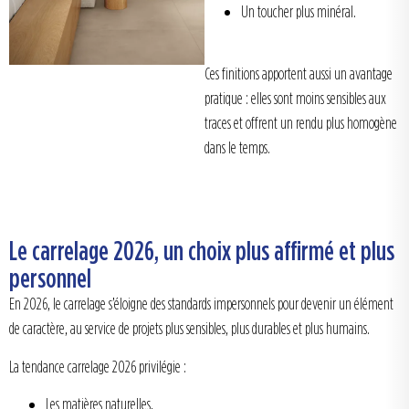
Un toucher plus minéral.
Ces finitions apportent aussi un avantage
pratique : elles sont moins sensibles aux
traces et offrent un rendu plus homogène
dans le temps.
Le carrelage 2026, un choix plus affirmé et plus
personnel
En 2026, le carrelage s’éloigne des standards impersonnels pour devenir un élément
de caractère, au service de projets plus sensibles, plus durables et plus humains.
La tendance carrelage 2026 privilégie :
Les matières naturelles,