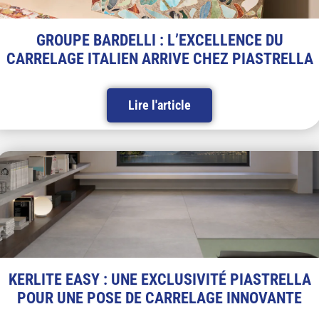
GROUPE BARDELLI : L’EXCELLENCE DU
CARRELAGE ITALIEN ARRIVE CHEZ PIASTRELLA
Lire l'article
KERLITE EASY : UNE EXCLUSIVITÉ PIASTRELLA
POUR UNE POSE DE CARRELAGE INNOVANTE