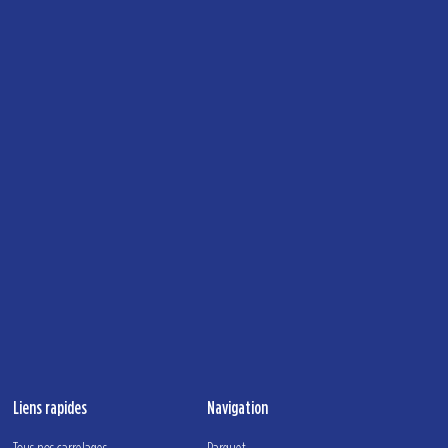
Liens rapides
Navigation