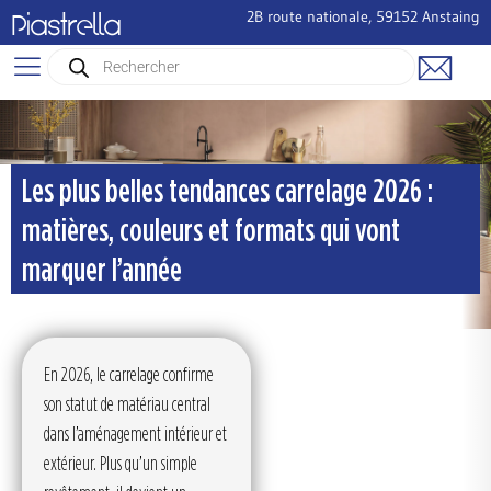
2B route nationale, 59152 Anstaing
Piastrella
Les plus belles tendances carrelage 2026 :
matières, couleurs et formats qui vont
marquer l’année
En 2026, le carrelage confirme
son statut de matériau central
dans l’aménagement intérieur et
extérieur. Plus qu’un simple