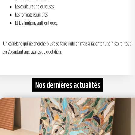
Les couleurs chaleureuses,
Les formats équilibrés,
Et les finitions authentiques.
Un carrelage qui ne cherche plus à se faire oublier, mais à raconter une histoire, tout
en s’adaptant aux usages du quotidien.
Nos dernières actualités