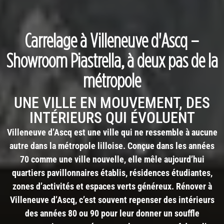
Carrelage à Villeneuve d'Ascq –
Showroom Piastrella, à deux pas de la
métropole
UNE VILLE EN MOUVEMENT, DES
INTÉRIEURS QUI ÉVOLUENT
Villeneuve d’Ascq est une ville qui ne ressemble à aucune
autre dans la métropole lilloise. Conçue dans les années
70 comme une ville nouvelle, elle mêle aujourd’hui
quartiers pavillonnaires établis, résidences étudiantes,
zones d’activités et espaces verts généreux. Rénover à
Villeneuve d’Ascq, c’est souvent repenser des intérieurs
des années 80 ou 90 pour leur donner un souffle