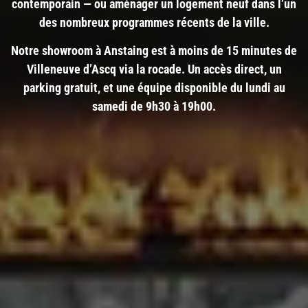
contemporain — ou aménager un logement neuf dans l’un
des nombreux programmes récents de la ville.
Notre showroom à Anstaing est à moins de 15 minutes de
Villeneuve d’Ascq via la rocade. Un accès direct, un
parking gratuit, et une équipe disponible du lundi au
samedi de 9h30 à 19h00.