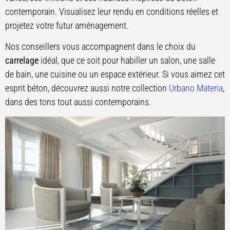
contemporain. Visualisez leur rendu en conditions réelles et
projetez votre futur aménagement.
Nos conseillers vous accompagnent dans le choix du
carrelage
idéal, que ce soit pour habiller un salon, une salle
de bain, une cuisine ou un espace extérieur. Si vous aimez cet
esprit béton, découvrez aussi notre collection
Urbano Materia
,
dans des tons tout aussi contemporains.