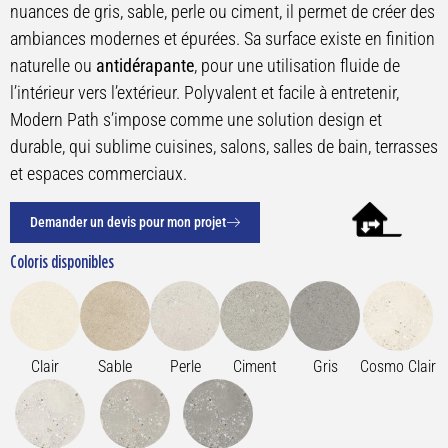
nuances de gris, sable, perle ou ciment, il permet de créer des
ambiances modernes et épurées. Sa surface existe en finition
naturelle ou
antidérapante
, pour une utilisation fluide de
l’intérieur vers l’extérieur. Polyvalent et facile à entretenir,
Modern Path s’impose comme une solution design et
durable, qui sublime cuisines, salons, salles de bain, terrasses
et espaces commerciaux.
Demander un devis pour mon projet
Coloris disponibles
Clair
Sable
Perle
Ciment
Gris
Cosmo Clair