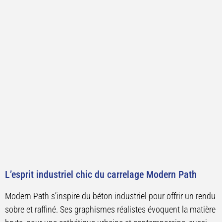
L’esprit industriel chic du carrelage Modern Path
Modern Path s’inspire du béton industriel pour offrir un rendu
sobre et raffiné. Ses graphismes réalistes évoquent la matière