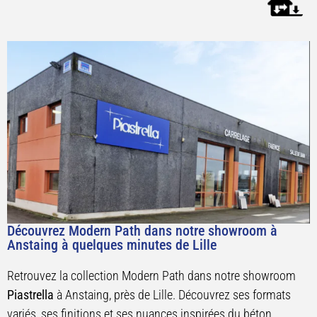
Découvrez Modern Path dans notre showroom à
Anstaing à quelques minutes de Lille
Retrouvez la collection Modern Path dans notre showroom
Piastrella
à Anstaing, près de Lille. Découvrez ses formats
variés, ses finitions et ses nuances inspirées du béton