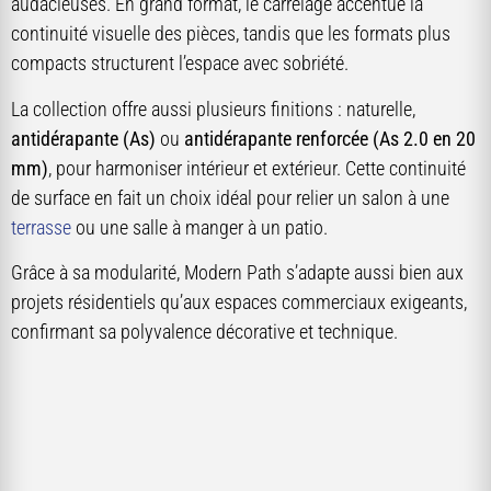
audacieuses. En grand format, le carrelage accentue la
continuité visuelle des pièces, tandis que les formats plus
compacts structurent l’espace avec sobriété.
La collection offre aussi plusieurs finitions : naturelle,
antidérapante (As)
ou
antidérapante renforcée (As 2.0 en 20
mm)
, pour harmoniser intérieur et extérieur. Cette continuité
de surface en fait un choix idéal pour relier un salon à une
terrasse
ou une salle à manger à un patio.
Grâce à sa modularité, Modern Path s’adapte aussi bien aux
projets résidentiels qu’aux espaces commerciaux exigeants,
confirmant sa polyvalence décorative et technique.