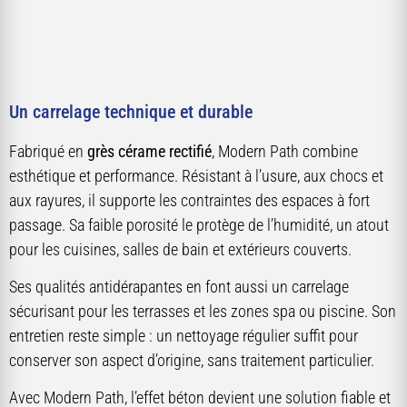
Un carrelage technique et durable
Fabriqué en
grès cérame rectifié
, Modern Path combine
esthétique et performance. Résistant à l’usure, aux chocs et
aux rayures, il supporte les contraintes des espaces à fort
passage. Sa faible porosité le protège de l’humidité, un atout
pour les cuisines, salles de bain et extérieurs couverts.
Ses qualités antidérapantes en font aussi un carrelage
sécurisant pour les terrasses et les zones spa ou piscine. Son
entretien reste simple : un nettoyage régulier suffit pour
conserver son aspect d’origine, sans traitement particulier.
Avec Modern Path, l’effet béton devient une solution fiable et