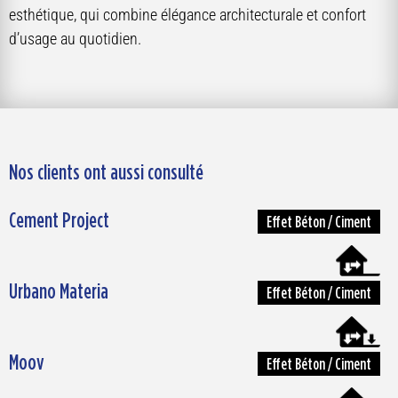
esthétique, qui combine élégance architecturale et confort
d’usage au quotidien.
Nos clients ont aussi consulté
Cement Project
Effet Béton / Ciment
Urbano Materia
Effet Béton / Ciment
Moov
Effet Béton / Ciment