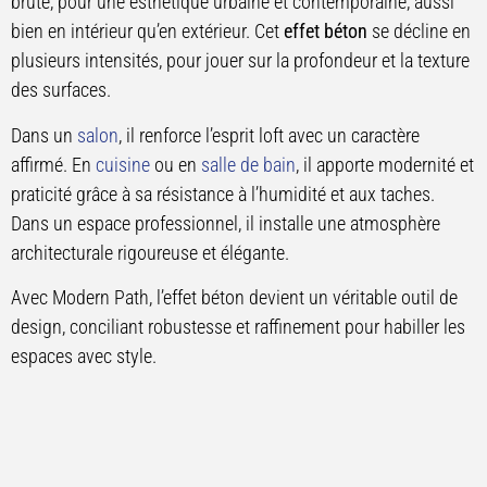
brute, pour une esthétique urbaine et contemporaine, aussi
bien en intérieur qu’en extérieur. Cet
effet béton
se décline en
plusieurs intensités, pour jouer sur la profondeur et la texture
des surfaces.
Dans un
salon
, il renforce l’esprit loft avec un caractère
affirmé. En
cuisine
ou en
salle de bain
, il apporte modernité et
praticité grâce à sa résistance à l’humidité et aux taches.
Dans un espace professionnel, il installe une atmosphère
architecturale rigoureuse et élégante.
Avec Modern Path, l’effet béton devient un véritable outil de
design, conciliant robustesse et raffinement pour habiller les
espaces avec style.