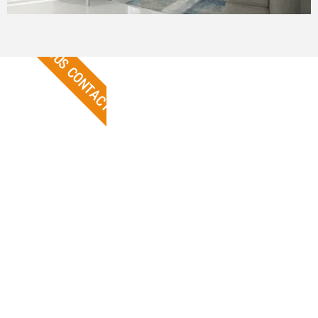
NOUS CONTACTER