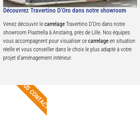
Découvrez Travertino D’Oro dans notre showroom
Venez découvrir le
carrelage
Travertino D’Oro dans notre
showroom Piastrella à Anstaing, près de Lille. Nos équipes
vous accompagnent pour visualiser ce
carrelage
en situation
réelle et vous conseiller dans le choix le plus adapté à votre
projet d’aménagement intérieur.
NOUS CONTACTER