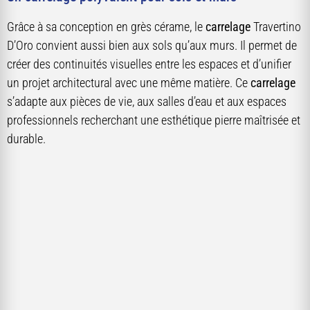
Grâce à sa conception en grès cérame, le
carrelage
Travertino
D’Oro convient aussi bien aux sols qu’aux murs. Il permet de
créer des continuités visuelles entre les espaces et d’unifier
un projet architectural avec une même matière. Ce
carrelage
s’adapte aux pièces de vie, aux salles d’eau et aux espaces
professionnels recherchant une esthétique pierre maîtrisée et
durable.