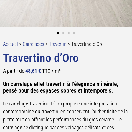
Accueil
>
Carrelages
>
Travertin
>
Travertino d’Oro
Travertino d’Oro
A partir de
48,61
€
TTC / m²
Un carrelage effet travertin à l’élégance minérale,
pensé pour des espaces sobres et intemporels.
Le
carrelage
Travertino D’Oro propose une interprétation
contemporaine du travertin, en conservant l’authenticité de la
pierre tout en offrant les performances du grès cérame. Ce
carrelage
se distingue par ses veinages délicats et ses