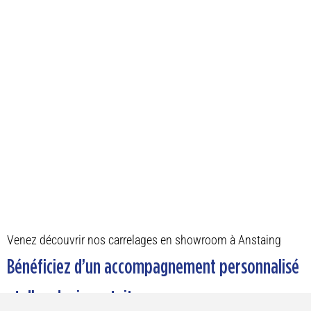
Venez découvrir nos carrelages en showroom à Anstaing
Bénéficiez d’un accompagnement personnalisé
et d’un devis gratuit.