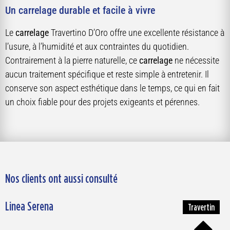
Un carrelage durable et facile à vivre
Le
carrelage
Travertino D’Oro offre une excellente résistance à
l’usure, à l’humidité et aux contraintes du quotidien.
Contrairement à la pierre naturelle, ce
carrelage
ne nécessite
aucun traitement spécifique et reste simple à entretenir. Il
conserve son aspect esthétique dans le temps, ce qui en fait
un choix fiable pour des projets exigeants et pérennes.
Nos clients ont aussi consulté
Linea Serena
Travertin