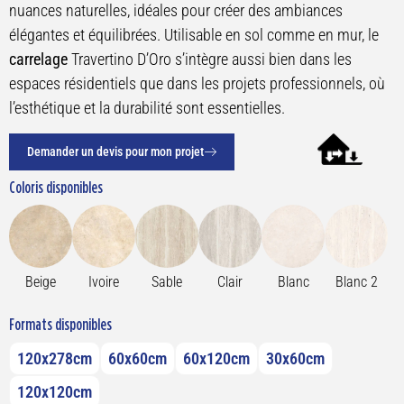
nuances naturelles, idéales pour créer des ambiances
élégantes et équilibrées. Utilisable en sol comme en mur, le
carrelage
Travertino D’Oro s’intègre aussi bien dans les
espaces résidentiels que dans les projets professionnels, où
l’esthétique et la durabilité sont essentielles.
Demander un devis pour mon projet
Coloris disponibles
Beige
Ivoire
Sable
Clair
Blanc
Blanc 2
Formats disponibles
120x278cm
60x60cm
60x120cm
30x60cm
120x120cm