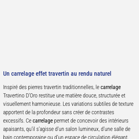
Un carrelage effet travertin au rendu naturel
Inspiré des pierres travertin traditionnelles, le
carrelage
Travertino D’Oro restitue une matière douce, structurée et
visuellement harmonieuse. Les variations subtiles de texture
apportent de la profondeur sans créer de contrastes
excessifs. Ce
carrelage
permet de concevoir des intérieurs
apaisants, qu’il s’agisse d’un salon lumineux, d’une salle de
bain contemporaine ou d’un espace de circulation élégant.