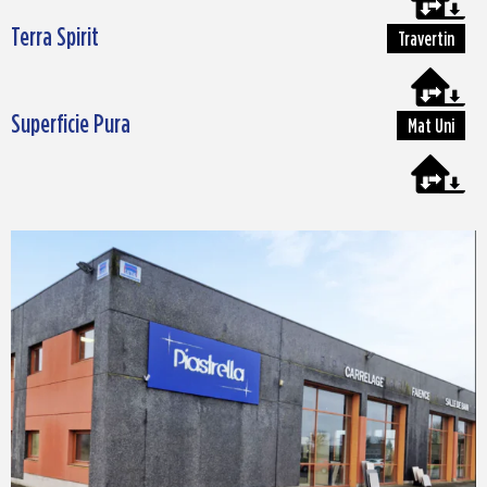
Terra Spirit
Travertin
Superficie Pura
Mat Uni