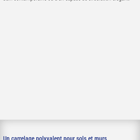
Un carrelage polyvalent pour sols et murs