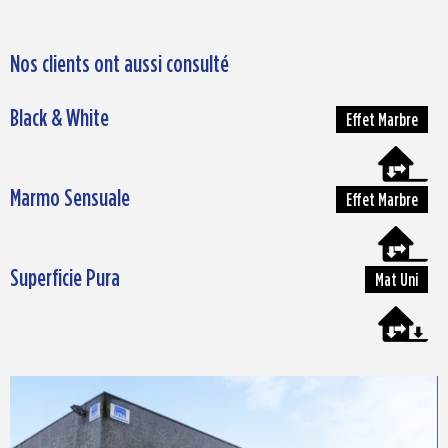
Nos clients ont aussi consulté
Black & White
Effet Marbre
Marmo Sensuale
Effet Marbre
Superficie Pura
Mat Uni