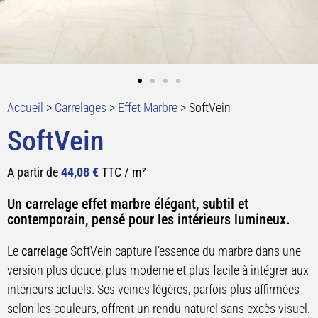
Accueil
>
Carrelages
>
Effet Marbre
>
SoftVein
SoftVein
A partir de
44,08
€
TTC / m²
Un carrelage effet marbre élégant, subtil et
contemporain, pensé pour les intérieurs lumineux.
Le
carrelage
SoftVein capture l’essence du marbre dans une
version plus douce, plus moderne et plus facile à intégrer aux
intérieurs actuels. Ses veines légères, parfois plus affirmées
selon les couleurs, offrent un rendu naturel sans excès visuel.