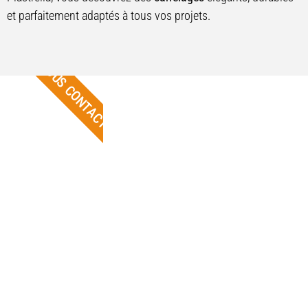
et parfaitement adaptés à tous vos projets.
NOUS CONTACTER