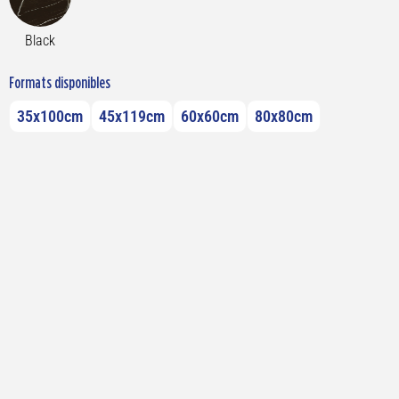
Black
Formats disponibles
35x100cm
45x119cm
60x60cm
80x80cm