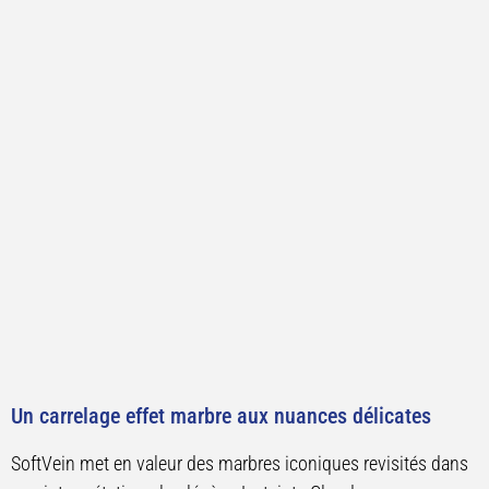
Un carrelage effet marbre aux nuances délicates
SoftVein met en valeur des marbres iconiques revisités dans