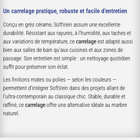
Un carrelage pratique, robuste et facile d’entretien
Conçu en grès cérame, SoftVein assure une excellente
durabilité. Résistant aux rayures, à l’humidité, aux taches et
aux variations de température, ce
carrelage
est adapté aussi
bien aux salles de bain qu’aux cuisines et aux zones de
passage. Son entretien est simple : un nettoyage quotidien
suffit pour préserver son éclat.
Les finitions mates ou polies — selon les couleurs —
permettent d’intégrer SoftVein dans des projets allant de
l’ultra-contemporain au classique chic. Stable, durable et
raffiné, ce
carrelage
offre une alternative idéale au marbre
naturel.