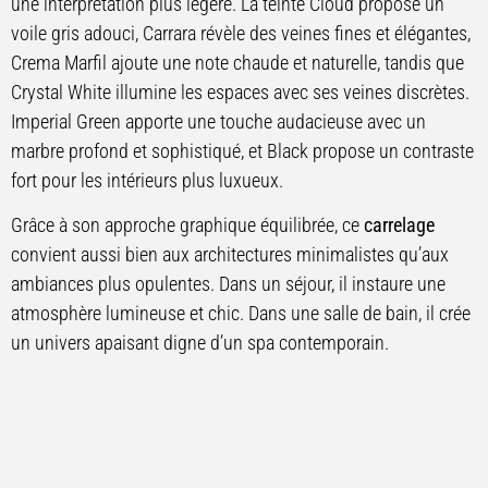
une interprétation plus légère. La teinte Cloud propose un
voile gris adouci, Carrara révèle des veines fines et élégantes,
Crema Marfil ajoute une note chaude et naturelle, tandis que
Crystal White illumine les espaces avec ses veines discrètes.
Imperial Green apporte une touche audacieuse avec un
marbre profond et sophistiqué, et Black propose un contraste
fort pour les intérieurs plus luxueux.
Grâce à son approche graphique équilibrée, ce
carrelage
convient aussi bien aux architectures minimalistes qu’aux
ambiances plus opulentes. Dans un séjour, il instaure une
atmosphère lumineuse et chic. Dans une salle de bain, il crée
un univers apaisant digne d’un spa contemporain.