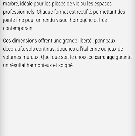
marbré, idéale pour les pièces de vie ou les espaces
professionnels. Chaque format est rectifié, permettant des
joints fins pour un rendu visuel homogène et très
contemporain.
Ces dimensions offrent une grande liberté : panneaux
décoratifs, sols continus, douches à l’italienne ou jeux de
volumes muraux. Quel que soit le choix, ce
carrelage
garantit
un résultat harmonieux et soigné.