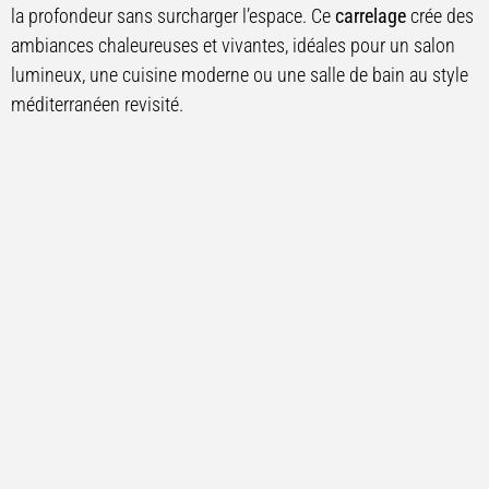
la profondeur sans surcharger l’espace. Ce
carrelage
crée des
ambiances chaleureuses et vivantes, idéales pour un salon
lumineux, une cuisine moderne ou une salle de bain au style
méditerranéen revisité.