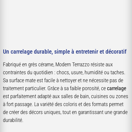
Un carrelage durable, simple à entretenir et décoratif
Fabriqué en grès cérame, Modern Terrazzo résiste aux
contraintes du quotidien : chocs, usure, humidité ou taches.
Sa surface mate est facile à nettoyer et ne nécessite pas de
traitement particulier. Grâce à sa faible porosité, ce
carrelage
est parfaitement adapté aux salles de bain, cuisines ou zones
à fort passage. La variété des coloris et des formats permet
de créer des décors uniques, tout en garantissant une grande
durabilité.