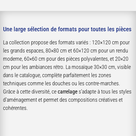
Une large sélection de formats pour toutes les pièces
La collection propose des formats variés : 120×120 cm pour
les grands espaces, 80×80 cm et 60×120 cm pour un rendu
moderne, 60×60 cm pour des pièces polyvalentes, et 20×20
cm pour les ambiances rétro. La mosaïque 30×30 cm, visible
dans le catalogue, complète parfaitement les zones
techniques comme les douches ou les contre-marches.
Grâce à cette diversité, ce
carrelage
s’adapte à tous les styles
d’aménagement et permet des compositions créatives et
cohérentes.