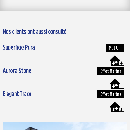
Nos clients ont aussi consulté
Superficie Pura
Mat Uni
Aurora Stone
Effet Marbre
Elegant Trace
Effet Marbre