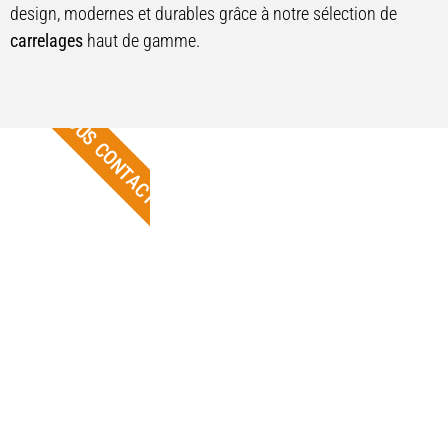
design, modernes et durables grâce à notre sélection de
carrelages
haut de gamme.
NOUS CONTACTER