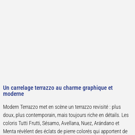
Un carrelage terrazzo au charme graphique et
moderne
Modern Terrazzo met en scène un terrazzo revisité : plus
doux, plus contemporain, mais toujours riche en détails. Les
coloris Tutti Frutti, Sésamo, Avellana, Nuez, Arándano et
Menta révèlent des éclats de pierre colorés qui apportent de